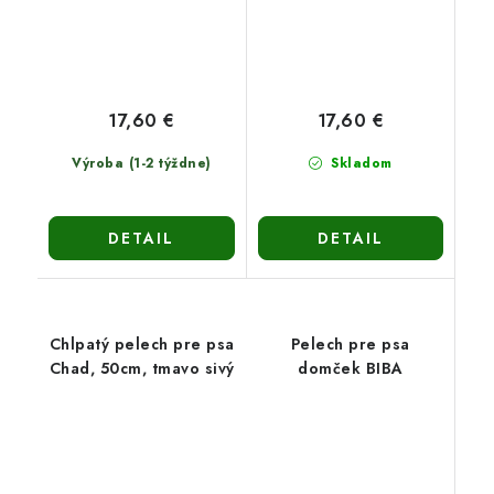
17,60 €
17,60 €
Výroba (1-2 týždne)
Skladom
DETAIL
DETAIL
Chlpatý pelech pre psa
Pelech pre psa
Chad, 50cm, tmavo sivý
domček BIBA