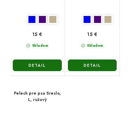
15 €
15 €
Skladom
Skladom
DETAIL
DETAIL
Pelech pre psa Sreslo,
L, ružový