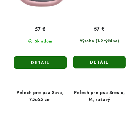
57 €
57 €
Výroba (1-2 týždne)
Skladom
DETAIL
DETAIL
Pelech pre psa Sava,
Pelech pre psa Sreslo,
75x65 cm
M, ružový