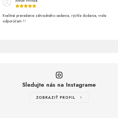
Anton Hrinda
Kvalitné prevedenie záhradného sedenia, rýchle dodanie, vrele
odporúčam !!
Sledujte nás na Instagrame
ZOBRAZIŤ PROFIL