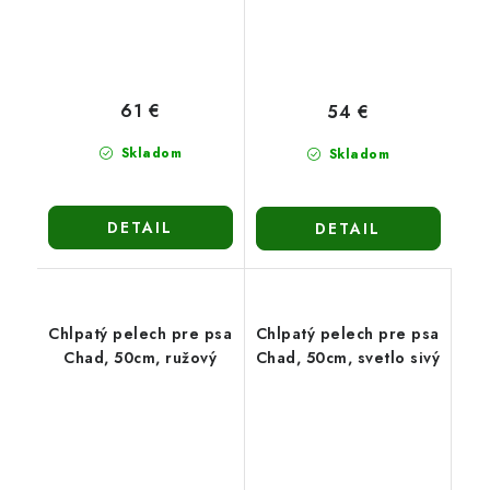
61 €
54 €
Skladom
Skladom
DETAIL
DETAIL
Chlpatý pelech pre psa
Chlpatý pelech pre psa
Chad, 50cm, ružový
Chad, 50cm, svetlo sivý