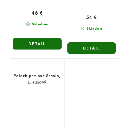
46 €
54 €
Skladom
Skladom
DETAIL
DETAIL
Pelech pre psa Sreslo,
L, ružový