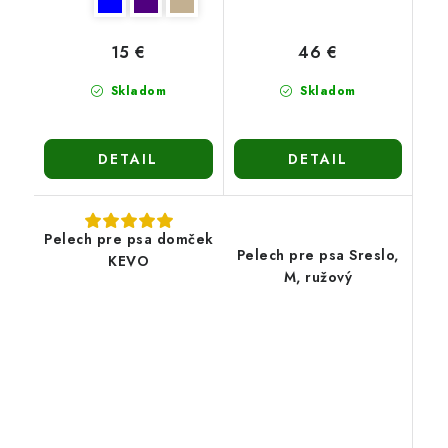
15 €
46 €
Skladom
Skladom
DETAIL
DETAIL
Pelech pre psa domček
Pelech pre psa Sreslo,
KEVO
M, ružový