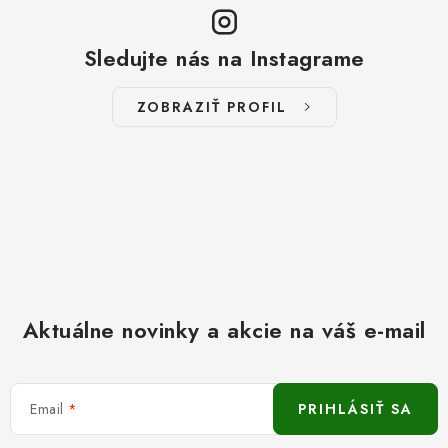
Sledujte nás na Instagrame
ZOBRAZIŤ PROFIL
Aktuálne novinky a akcie na váš e-mail
Email
PRIHLÁSIŤ SA