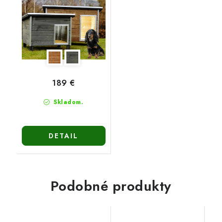
189 €
Skladom.
DETAIL
Podobné produkty