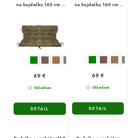
na hojdačku 160 cm -
na hojdačku 160 cm -
svetlohnedá
tmavohnedá
69 €
69 €
Skladom
Skladom
DETAIL
DETAIL