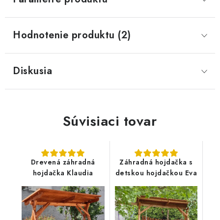
Hodnotenie produktu (2)
Diskusia
Súvisiaci tovar
Drevená záhradná
Záhradná hojdačka s
hojdačka Klaudia
detskou hojdačkou Eva