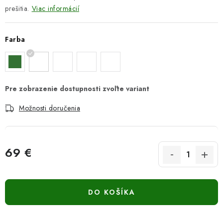
prešitia.
Viac informácií
Farba
Možnosti doručenia
69 €
Jednotková cena:
DO KOŠÍKA