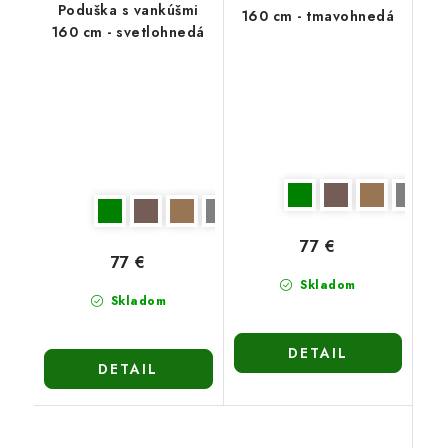
Poduška s vankúšmi
160 cm - tmavohnedá
160 cm - svetlohnedá
77 €
77 €
Skladom
Skladom
DETAIL
DETAIL