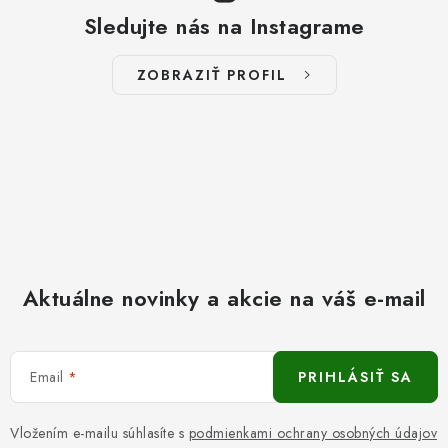
Sledujte nás na Instagrame
ZOBRAZIŤ PROFIL
Aktuálne novinky a akcie na váš e-mail
Email
PRIHLÁSIŤ SA
Vložením e-mailu súhlasíte s
podmienkami ochrany osobných údajov