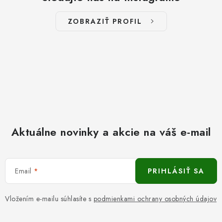
ZOBRAZIŤ PROFIL
Aktuálne novinky a akcie na váš e-mail
Email
PRIHLÁSIŤ SA
Vložením e-mailu súhlasíte s
podmienkami ochrany osobných údajov