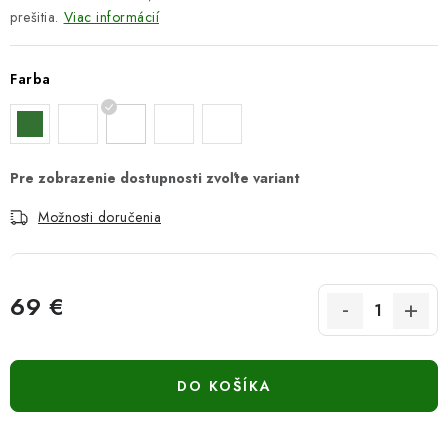
prešitia.
Viac informácií
Farba
Možnosti doručenia
69 €
Jednotková cena:
DO KOŠÍKA