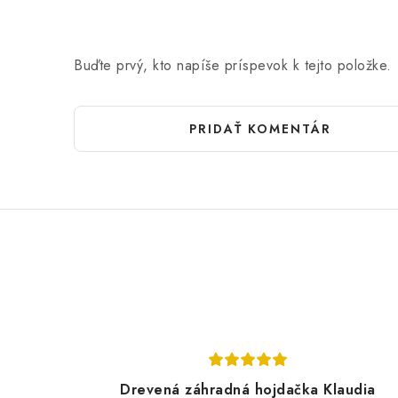
Buďte prvý, kto napíše príspevok k tejto položke.
PRIDAŤ KOMENTÁR
Drevená záhradná hojdačka Klaudia