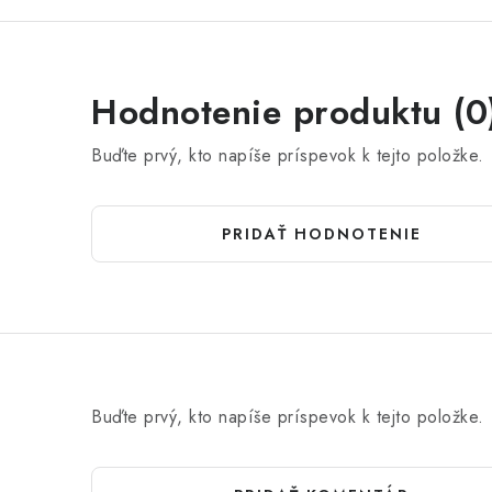
Hodnotenie produktu (0
Buďte prvý, kto napíše príspevok k tejto položke.
PRIDAŤ HODNOTENIE
Buďte prvý, kto napíše príspevok k tejto položke.