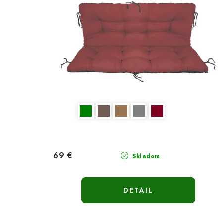
69 €
Skladom
DETAIL