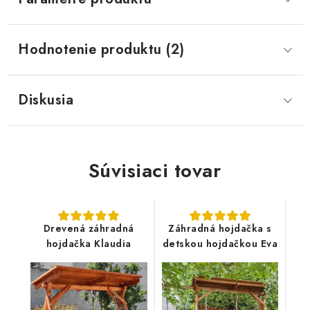
Hodnotenie produktu (2)
Diskusia
Súvisiaci tovar
Drevená záhradná
Záhradná hojdačka s
hojdačka Klaudia
detskou hojdačkou Eva