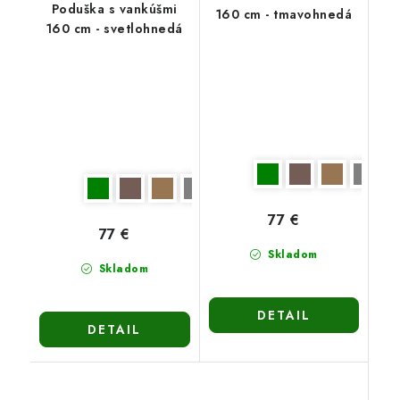
Poduška s vankúšmi
160 cm - tmavohnedá
160 cm - svetlohnedá
77 €
77 €
Skladom
Skladom
DETAIL
DETAIL