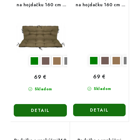
na hojdačku 160 cm -
na hojdačku 160 cm -
svetlohnedá
tmavohnedá
69 €
69 €
Skladom
Skladom
DETAIL
DETAIL