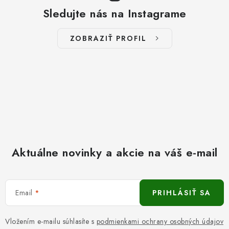
Sledujte nás na Instagrame
ZOBRAZIŤ PROFIL
Aktuálne novinky a akcie na váš e-mail
Email
PRIHLÁSIŤ SA
Vložením e-mailu súhlasíte s
podmienkami ochrany osobných údajov