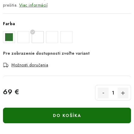
prešitia.
Viac informácií
Farba
Možnosti doručenia
69 €
Jednotková cena:
DO KOŠÍKA