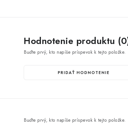
Hodnotenie produktu (0
Buďte prvý, kto napíše príspevok k tejto položke.
PRIDAŤ HODNOTENIE
Buďte prvý, kto napíše príspevok k tejto položke.