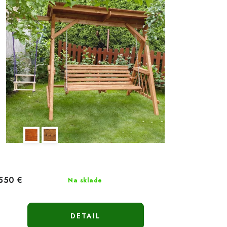
550 €
Na sklade
DETAIL