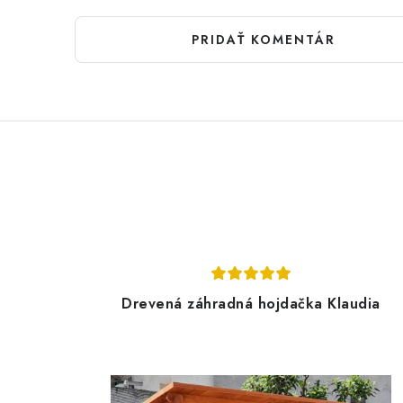
PRIDAŤ KOMENTÁR
Drevená záhradná hojdačka Klaudia