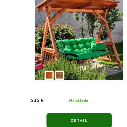
535 €
Na sklade
DETAIL