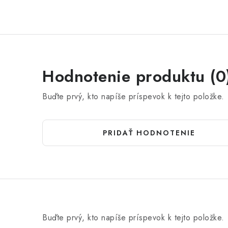
Hodnotenie produktu (0
Buďte prvý, kto napíše príspevok k tejto položke.
PRIDAŤ HODNOTENIE
Buďte prvý, kto napíše príspevok k tejto položke.