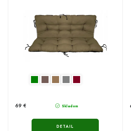
69 €
Skladom
DETAIL