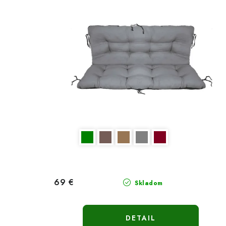
69 €
Skladom
DETAIL