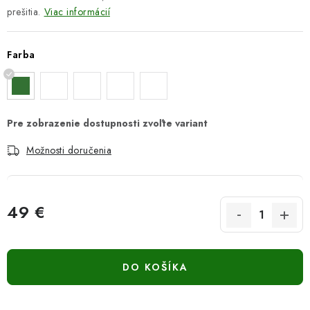
prešitia.
Viac informácií
Farba
Možnosti doručenia
49 €
Jednotková cena:
DO KOŠÍKA