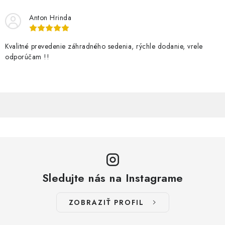
Anton Hrinda
Kvalitné prevedenie záhradného sedenia, rýchle dodanie, vrele
odporúčam !!
Sledujte nás na Instagrame
ZOBRAZIŤ PROFIL