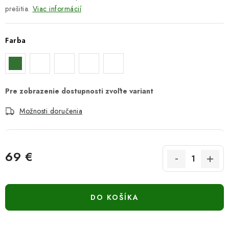
prešitia.
Viac informácií
Farba
Možnosti doručenia
69 €
Jednotková cena:
DO KOŠÍKA