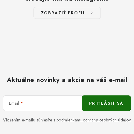
ZOBRAZIŤ PROFIL
Aktuálne novinky a akcie na váš e-mail
Email
PRIHLÁSIŤ SA
Vložením e-mailu súhlasíte s
podmienkami ochrany osobných údajov