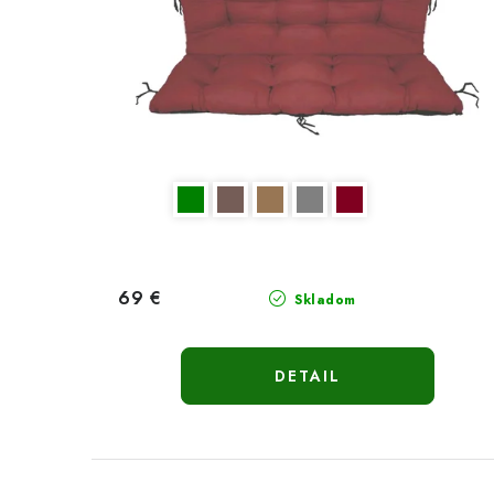
69 €
Skladom
DETAIL