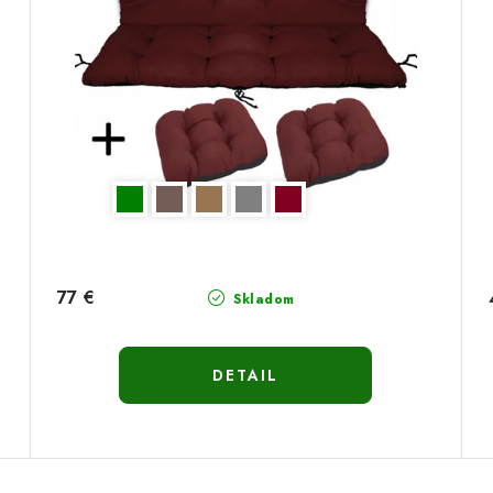
77 €
Skladom
DETAIL