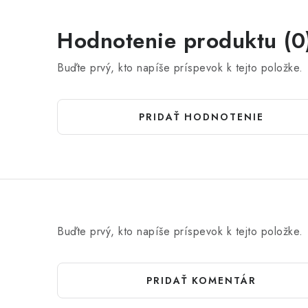
Hodnotenie produktu (0
Buďte prvý, kto napíše príspevok k tejto položke.
PRIDAŤ HODNOTENIE
Buďte prvý, kto napíše príspevok k tejto položke.
PRIDAŤ KOMENTÁR