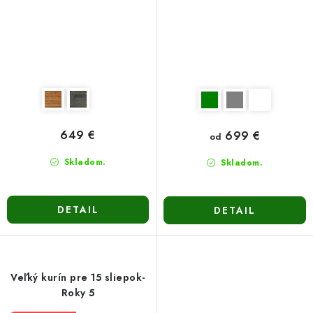
649 €
699 €
od
Skladom.
Skladom.
DETAIL
DETAIL
Veľký kurín pre 15 sliepok-
Roky 5