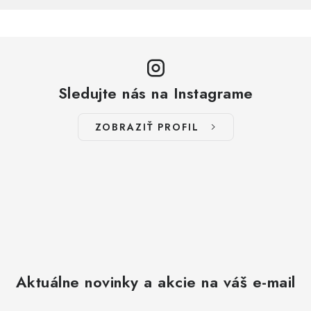
Sledujte nás na Instagrame
ZOBRAZIŤ PROFIL
Aktuálne novinky a akcie na váš e-mail