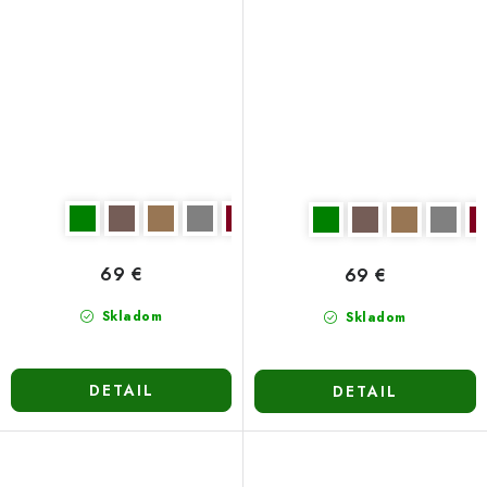
svetlohnedá
69 €
69 €
Skladom
Skladom
DETAIL
DETAIL