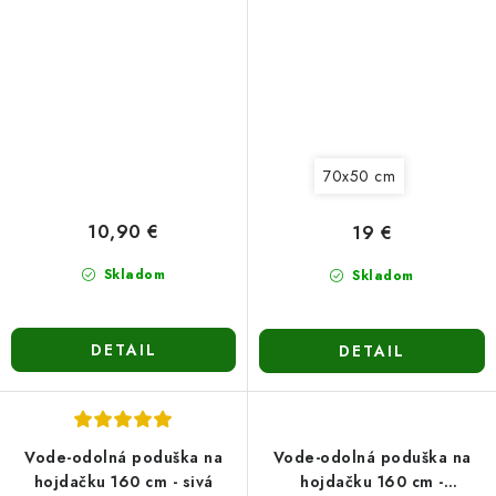
70x50 cm
10,90 €
19 €
Skladom
Skladom
DETAIL
DETAIL
Vode-odolná poduška na
Vode-odolná poduška na
hojdačku 160 cm - sivá
hojdačku 160 cm -