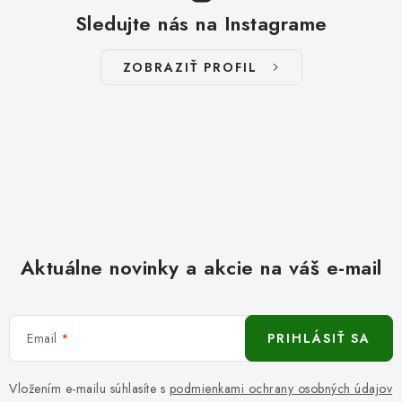
Sledujte nás na Instagrame
ZOBRAZIŤ PROFIL
Aktuálne novinky a akcie na váš e-mail
Email
PRIHLÁSIŤ SA
Vložením e-mailu súhlasíte s
podmienkami ochrany osobných údajov