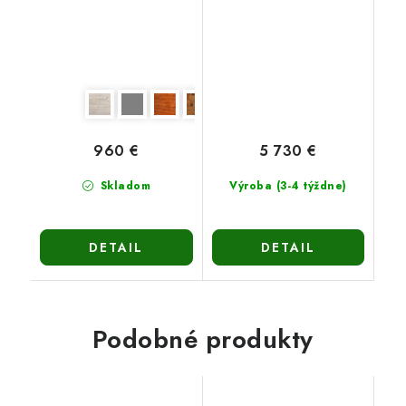
960 €
5 730 €
Skladom
Výroba (3-4 týždne)
DETAIL
DETAIL
Podobné produkty