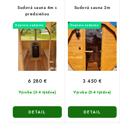
Sudová sauna 4m s
Sudová sauna 2m
predsieňou
Doprava zadarmo
Doprava zadarmo
6 280 €
3 450 €
Výroba (3-4 týždne)
Výroba (3-4 týždne)
DETAIL
DETAIL