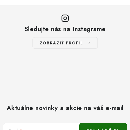
Sledujte nás na Instagrame
ZOBRAZIŤ PROFIL
Aktuálne novinky a akcie na váš e-mail