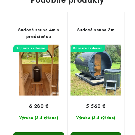
Sudová sauna 4m s
Sudová sauna 3m
predsieňou
Doprava zadarmo
Doprava zadarmo
6 280 €
5 560 €
Výroba (3-4 týždne)
Výroba (3-4 týždne)