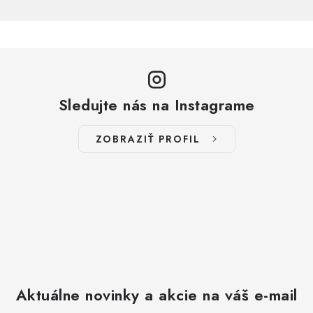
Sledujte nás na Instagrame
ZOBRAZIŤ PROFIL
Aktuálne novinky a akcie na váš e-mail