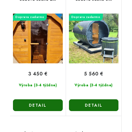
Doprava zadarmo
Doprava zadarmo
3 450 €
5 560 €
Výroba (3-4 týždne)
Výroba (3-4 týždne)
DETAIL
DETAIL