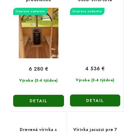
Doprava zadarmo
Doprava zadarmo
4 536 €
6 280 €
Výroba (3-4 týždne)
Výroba (3-4 týždne)
DETAIL
DETAIL
Drevená vírivka s
Vírivka jacuzzi pre 7