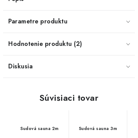
Parametre produktu
Hodnotenie produktu (2)
Diskusia
Súvisiaci tovar
Sudová sauna 2m
Sudová sauna 3m