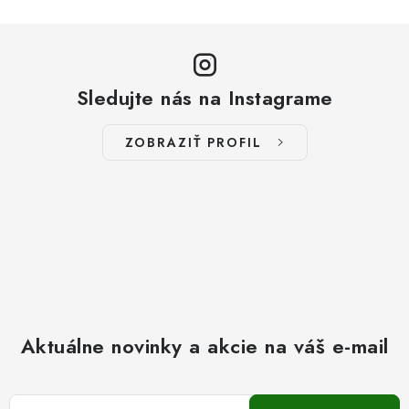
Sledujte nás na Instagrame
ZOBRAZIŤ PROFIL
Aktuálne novinky a akcie na váš e-mail