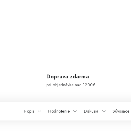
Doprava zdarma
pri objednávke nad 1200€
Popis
Hodnotenie
Diskusia
Súvisiace