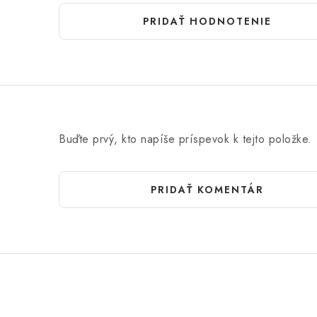
PRIDAŤ HODNOTENIE
Buďte prvý, kto napíše príspevok k tejto položke.
PRIDAŤ KOMENTÁR