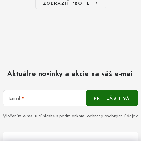
ZOBRAZIŤ PROFIL
Aktuálne novinky a akcie na váš e-mail
Email
PRIHLÁSIŤ SA
Vložením e-mailu súhlasíte s
podmienkami ochrany osobných údajov