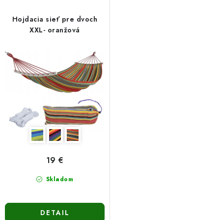
Hojdacia sieť pre dvoch
XXL- oranžová
19 €
Skladom
DETAIL