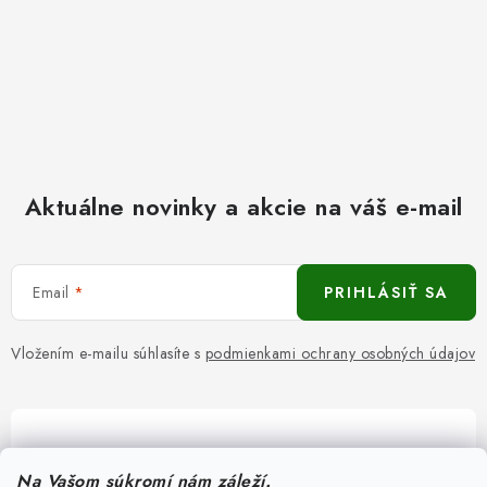
Aktuálne novinky a akcie na váš e-mail
Email
PRIHLÁSIŤ SA
Vložením e-mailu súhlasíte s
podmienkami ochrany osobných údajov
Pomôžeme vám s výberom
Na Vašom súkromí nám záleží.