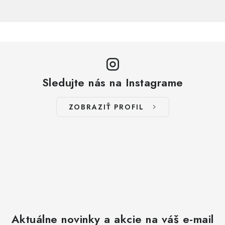
Sledujte nás na Instagrame
ZOBRAZIŤ PROFIL
Aktuálne novinky a akcie na váš e-mail