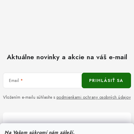
Aktuálne novinky a akcie na váš e-mail
Email
PRIHLÁSIŤ SA
Vložením e-mailu súhlasíte s
podmienkami ochrany osobných údajov
Pomôžeme vám s výberom
Na Vašom súkromí nám záleží.