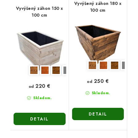
Vyvýšený záhon 180 x
Vyvýšený záhon 150 x
100 cm
100 cm
250 €
od
220 €
od
Skladom.
Skladom.
DETAIL
DETAIL