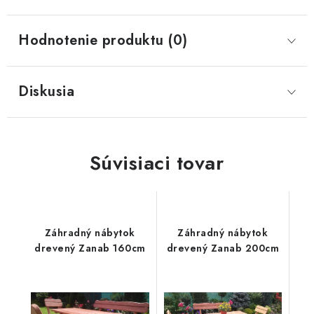
Hodnotenie produktu (0)
Diskusia
Súvisiaci tovar
Záhradný nábytok
Záhradný nábytok
drevený Zanab 160cm
drevený Zanab 200cm