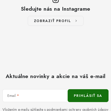
Sledujte nás na Instagrame
ZOBRAZIŤ PROFIL
Aktuálne novinky a akcie na váš e-mail
Email
PRIHLÁSIŤ SA
Vložením e-mailu súhlasíte s
podmienkami ochrany osobných údajov