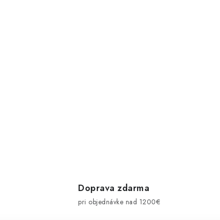
Doprava zdarma
pri objednávke nad 1200€