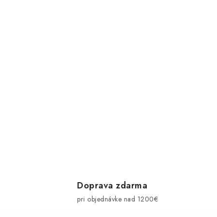
Doprava zdarma
pri objednávke nad 1200€