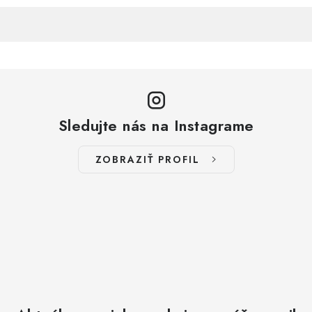
Sledujte nás na Instagrame
ZOBRAZIŤ PROFIL