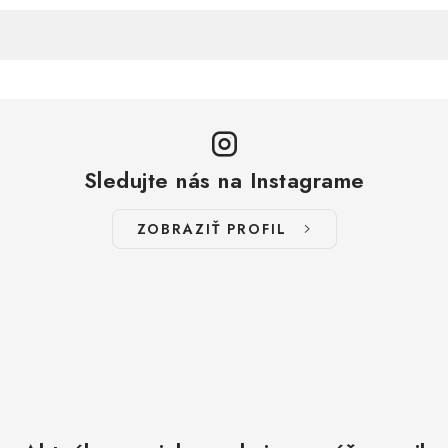
Sledujte nás na Instagrame
ZOBRAZIŤ PROFIL