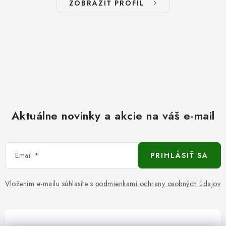
ZOBRAZIŤ PROFIL
Aktuálne novinky a akcie na váš e-mail
Email
PRIHLÁSIŤ SA
Vložením e-mailu súhlasíte s
podmienkami ochrany osobných údajov