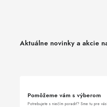
Aktuálne novinky a akcie na
Pomôžeme vám s výberom
Potrebujete s niečím poradiť? Sme tu pre vás