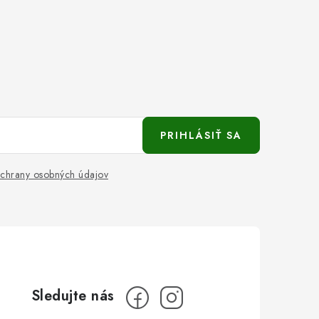
PRIHLÁSIŤ SA
chrany osobných údajov