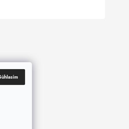
Súhlasím