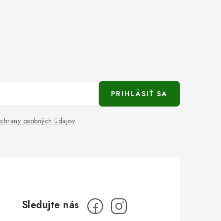
PRIHLÁSIŤ SA
chrany osobných údajov