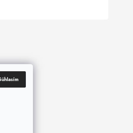
Súhlasím