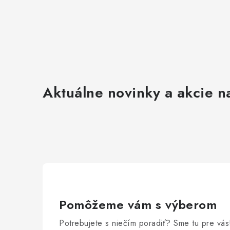
Aktuálne novinky a akcie na
Pomôžeme vám s výberom
Potrebujete s niečím poradiť? Sme tu pre vás