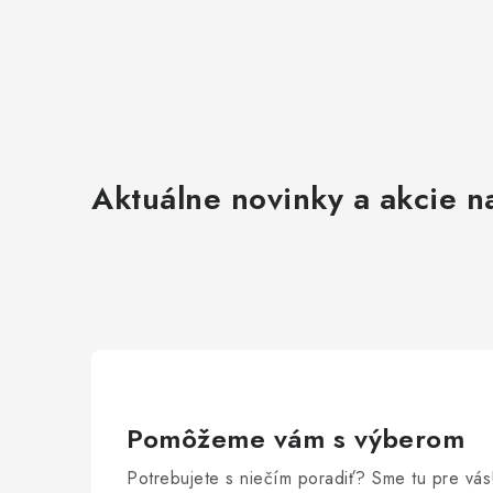
Aktuálne novinky a akcie na
Pomôžeme vám s výberom
Potrebujete s niečím poradiť? Sme tu pre vás