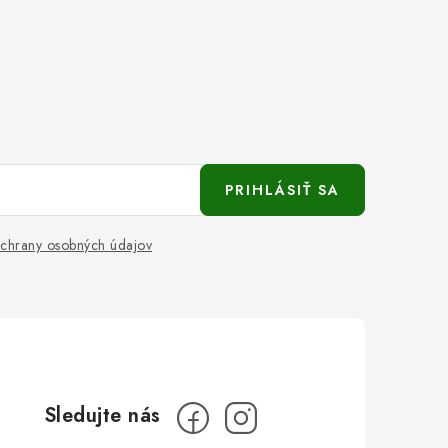
PRIHLÁSIŤ SA
chrany osobných údajov