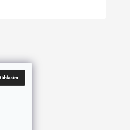
Súhlasím