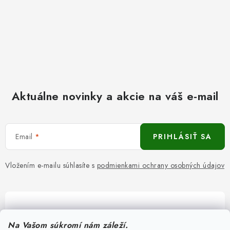
Aktuálne novinky a akcie na váš e-mail
Email
PRIHLÁSIŤ SA
Vložením e-mailu súhlasíte s
podmienkami ochrany osobných údajov
Pomôžeme vám s výberom
Na Vašom súkromí nám záleží.