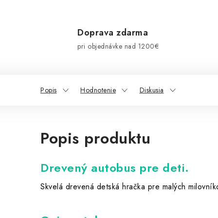
Doprava zdarma
pri objednávke nad 1200€
Popis
Hodnotenie
Diskusia
Popis produktu
Drevený autobus pre deti.
Skvelá drevená detská hračka pre malých milovní