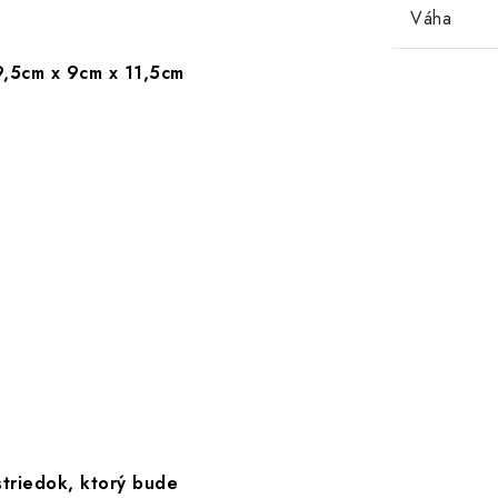
Váha
,5cm x 9cm x 11,5cm
triedok, ktorý bude