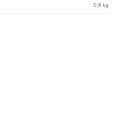
0,8 kg