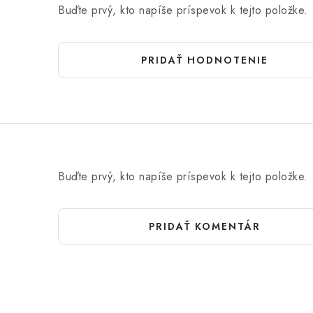
Buďte prvý, kto napíše príspevok k tejto položke.
PRIDAŤ HODNOTENIE
Buďte prvý, kto napíše príspevok k tejto položke.
PRIDAŤ KOMENTÁR