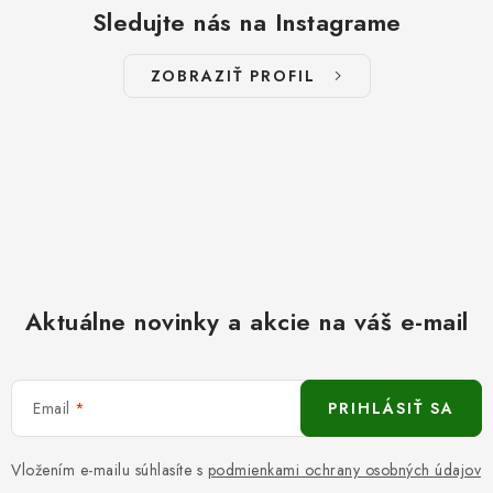
Sledujte nás na Instagrame
ZOBRAZIŤ PROFIL
Aktuálne novinky a akcie na váš e-mail
Email
PRIHLÁSIŤ SA
Vložením e-mailu súhlasíte s
podmienkami ochrany osobných údajov