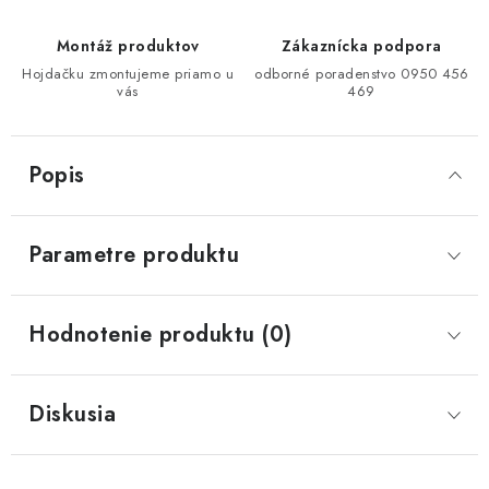
Montáž produktov
Zákaznícka podpora
Hojdačku zmontujeme priamo u
odborné poradenstvo 0950 456
vás
469
Popis
Parametre produktu
Hodnotenie produktu (0)
Diskusia