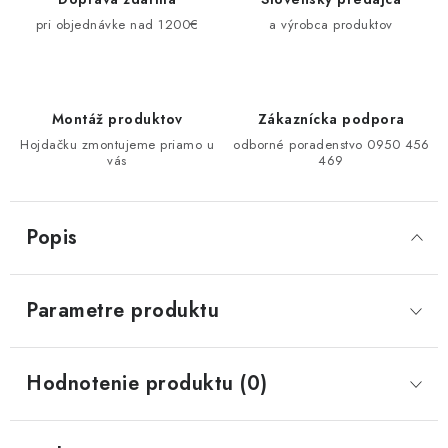
pri objednávke nad 1200€
a výrobca produktov
Montáž produktov
Zákaznícka podpora
Hojdačku zmontujeme priamo u
odborné poradenstvo 0950 456
vás
469
Popis
Parametre produktu
Hodnotenie produktu (0)