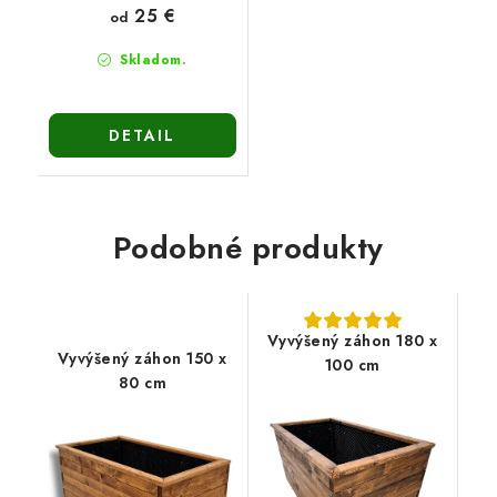
25 €
od
Skladom.
DETAIL
Podobné produkty
Vyvýšený záhon 180 x
Vyvýšený záhon 150 x
100 cm
80 cm