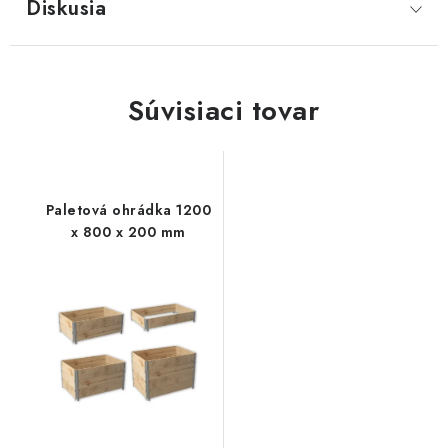
Diskusia
Súvisiaci tovar
Paletová ohrádka 1200
x 800 x 200 mm