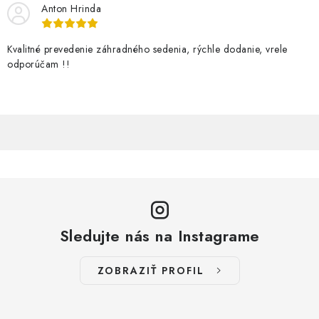
Anton Hrinda
Kvalitné prevedenie záhradného sedenia, rýchle dodanie, vrele
odporúčam !!
Sledujte nás na Instagrame
ZOBRAZIŤ PROFIL