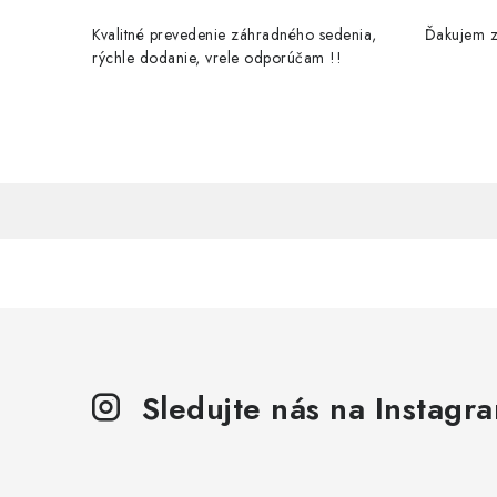
Kvalitné prevedenie záhradného sedenia,
Ďakujem z
rýchle dodanie, vrele odporúčam !!
Sledujte nás na Instagr