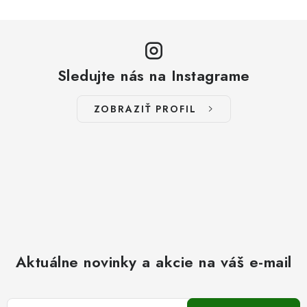
Sledujte nás na Instagrame
ZOBRAZIŤ PROFIL
Aktuálne novinky a akcie na váš e-mail