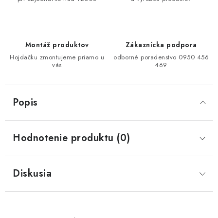
Montáž produktov
Zákaznícka podpora
Hojdačku zmontujeme priamo u
odborné poradenstvo 0950 456
vás
469
Popis
Hodnotenie produktu (0)
Diskusia