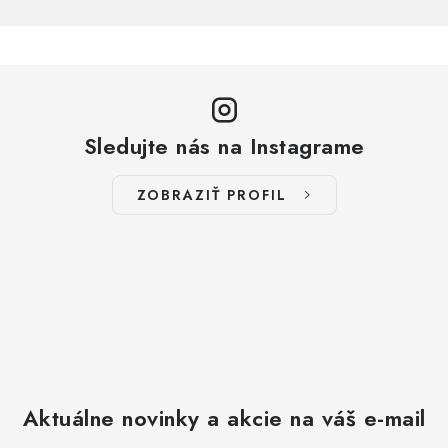
Sledujte nás na Instagrame
ZOBRAZIŤ PROFIL
Aktuálne novinky a akcie na váš e-mail