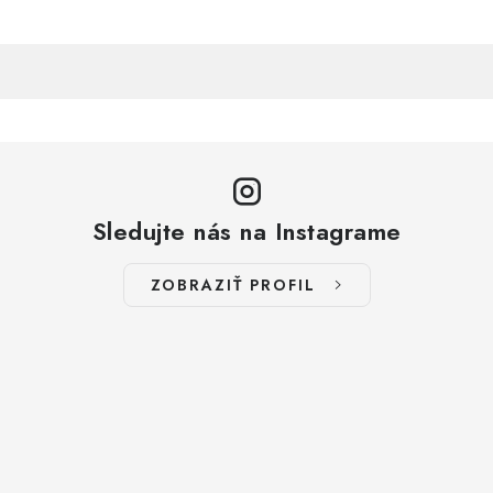
Sledujte nás na Instagrame
ZOBRAZIŤ PROFIL