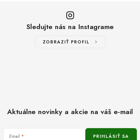
Sledujte nás na Instagrame
ZOBRAZIŤ PROFIL
Aktuálne novinky a akcie na váš e-mail
Email
PRIHLÁSIŤ SA