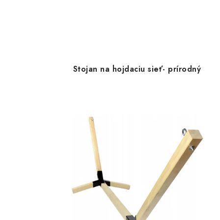
Stojan na hojdaciu sieť- prírodný