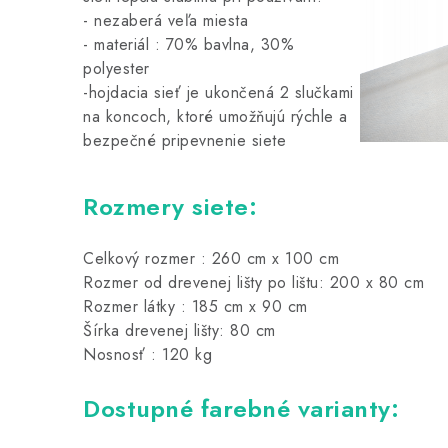
- nezaberá veľa miesta
- materiál : 70% bavlna, 30%
polyester
-hojdacia sieť je ukončená 2 slučkami
na koncoch, ktoré umožňujú rýchle a
bezpečné pripevnenie siete
Rozmery siete:
Celkový rozmer : 260 cm x 100 cm
Rozmer od drevenej lišty po lištu: 200 x 80 cm
Rozmer látky : 185 cm x 90 cm
Šírka drevenej lišty: 80 cm
Nosnosť : 120 kg
Dostupné farebné varianty: