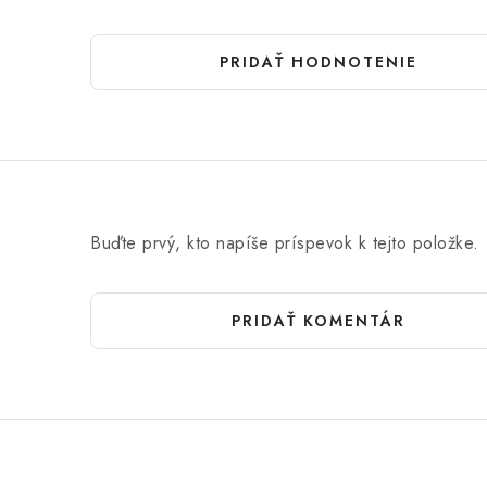
PRIDAŤ HODNOTENIE
Buďte prvý, kto napíše príspevok k tejto položke.
PRIDAŤ KOMENTÁR