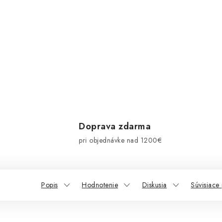
Doprava zdarma
pri objednávke nad 1200€
Popis
Hodnotenie
Diskusia
Súvisiace